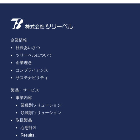
企業情報
社長あいさつ
ツリーベルについて
企業理念
コンプライアンス
サステナビリティ
製品・サービス
事業内容
業種別ソリューション
領域別ソリューション
取扱製品
心想計®
Results.