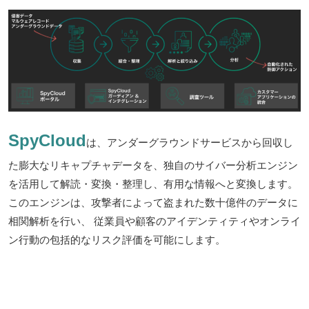
SpyCloud
は、アンダーグラウンドサービスから回収し
た膨大なリキャプチャデータを、独自のサイバー分析エンジン
を活用して解読・変換・整理し、有用な情報へと変換します。
このエンジンは、攻撃者によって盗まれた数十億件のデータに
相関解析を行い、 従業員や顧客のアイデンティティやオンライ
ン行動の包括的なリスク評価を可能にします。