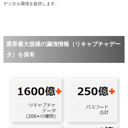
デジタル環境を提供します。
業界最大規模の漏洩情報（リキャプチャデー
タ）を保有