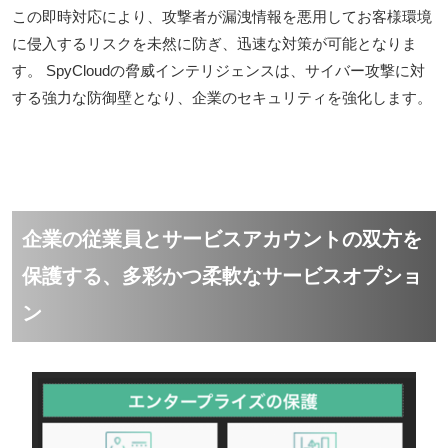
この即時対応により、攻撃者が漏洩情報を悪用してお客様環境
に侵入するリスクを未然に防ぎ、迅速な対策が可能となりま
す。 SpyCloudの脅威インテリジェンスは、サイバー攻撃に対
する強力な防御壁となり、企業のセキュリティを強化します。
企業の従業員とサービスアカウントの双方を
保護する、多彩かつ柔軟なサービスオプショ
ン