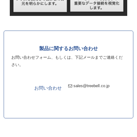
製品に関するお問い合わせ
お問い合わせフォーム、もしくは、下記メールまでご連絡くだ
さい。
sales@treebell.co.jp
お問い合わせ