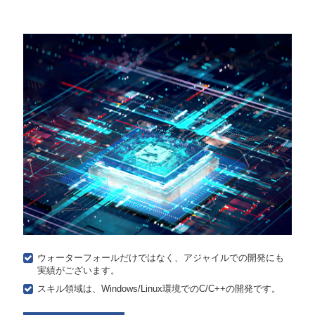
ウォーターフォールだけではなく、アジャイルでの開発にも
実績がございます。
スキル領域は、Windows/Linux環境でのC/C++の開発です。