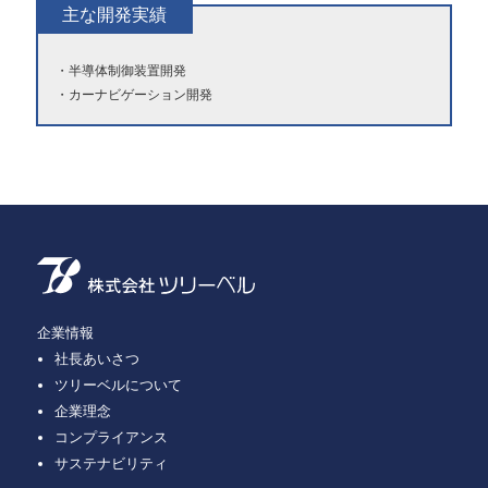
主な開発実績
半導体制御装置開発
カーナビゲーション開発
企業情報
社長あいさつ
ツリーベルについて
企業理念
コンプライアンス
サステナビリティ