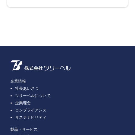
企業情報
社長あいさつ
ツリーベルについて
企業理念
コンプライアンス
サステナビリティ
製品・サービス