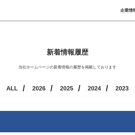
企業情
新着情報履歴
当社ホームページの新着情報の履歴を掲載しております
ALL
2026
2025
2024
2023