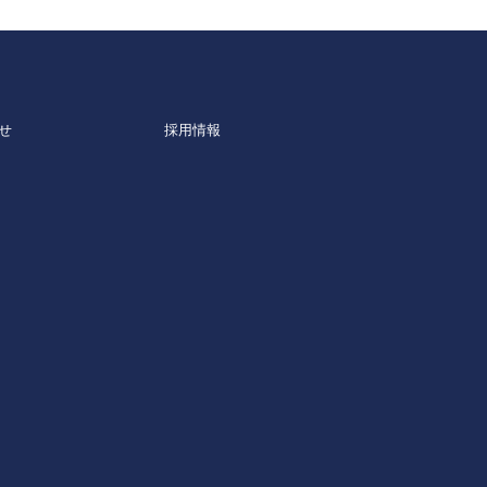
せ
採用情報