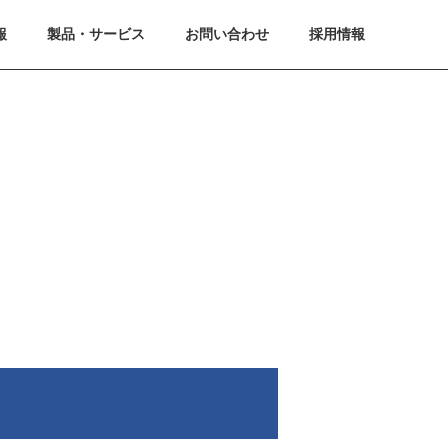
報
製品・サービス
お問い合わせ
採用情報