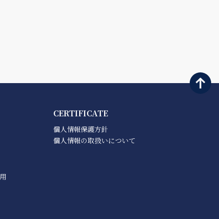
CERTIFICATE
個人情報保護方針
個人情報の取扱いについて
用