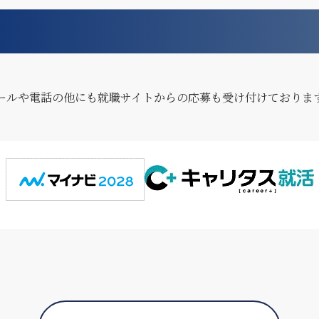
ールや電話の他にも就職サイトからの応募も受け付けておりま