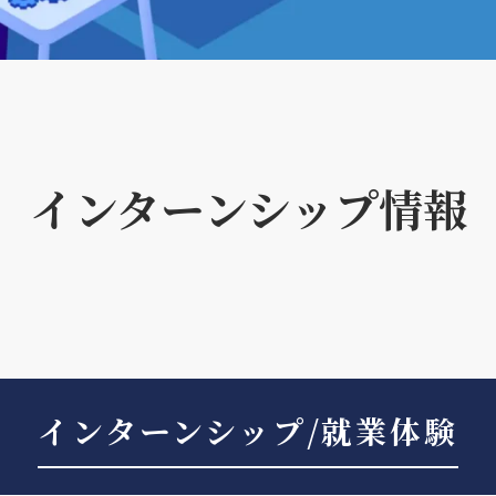
インターンシップ情報
インターンシップ/就業体験