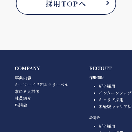
採用TOPへ
COMPANY
RECRUIT
事業内容
採用情報
キーワードで知るツリーベル
新卒採用
求める人材像
インターンシップ
社員紹介
キャリア採用
座談会
未経験キャリア採
説明会
新卒採用