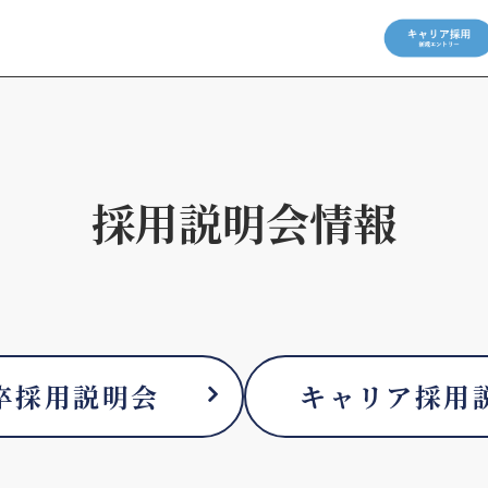
採用説明会情報
卒採用説明会
キャリア採用