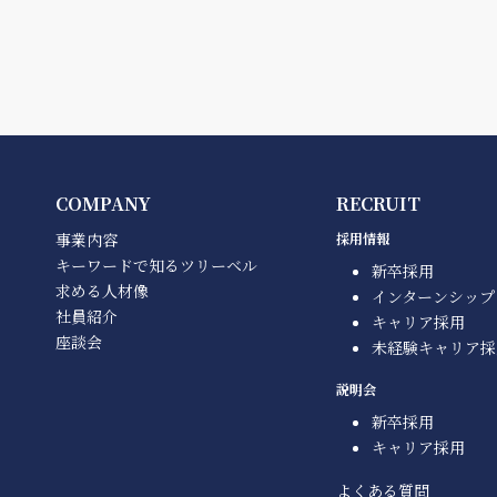
COMPANY
RECRUIT
事業内容
採用情報
キーワードで知るツリーベル
新卒採用
求める人材像
インターンシップ
社員紹介
キャリア採用
座談会
未経験キャリア採
説明会
新卒採用
キャリア採用
よくある質問