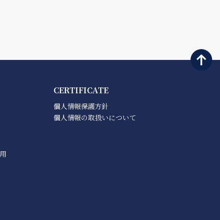
CERTIFICATE
個人情報保護方針
個人情報の取扱いについて
用