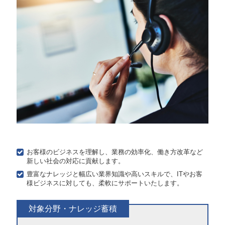
お客様のビジネスを理解し、業務の効率化、働き方改革など
新しい社会の対応に貢献します。
豊富なナレッジと幅広い業界知識や高いスキルで、ITやお客
様ビジネスに対しても、柔軟にサポートいたします。
対象分野・ナレッジ蓄積